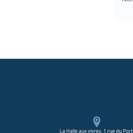
La Halle aux vivres, 1 rue du Port