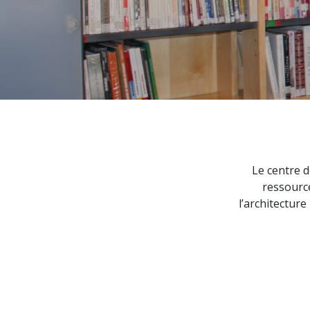
Le centre d
ressource
l’architecture