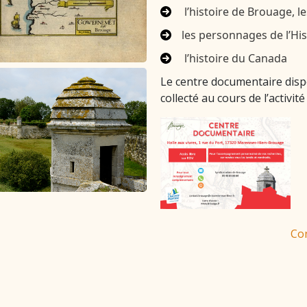
l’histoire de Brouage, le
les personnages de l’His
l’histoire du Canada
Le centre documentaire dis
collecté au cours de l’activi
Con