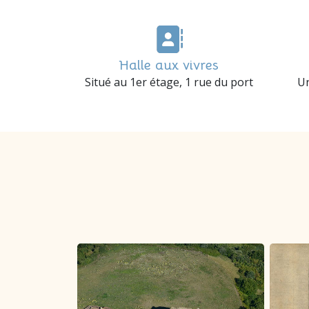
Halle aux vivres
Situé au 1er étage, 1 rue du port
Un