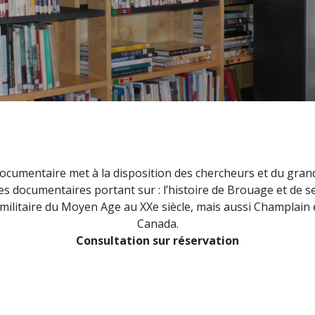
ocumentaire met à la disposition des chercheurs et du gran
s documentaires portant sur : l’histoire de Brouage et de s
 militaire du Moyen Age au XXe siècle, mais aussi Champlain e
Canada.
Consultation sur réservation