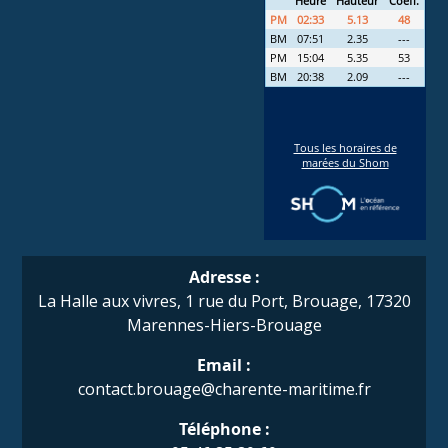
Adresse :
La Halle aux vivres, 1 rue du Port, Brouage, 17320
Marennes-Hiers-Brouage
Email :
contact.brouage@charente-maritime.fr
Téléphone :