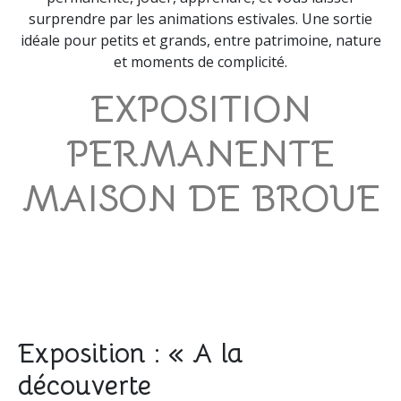
surprendre par les animations estivales. Une sortie
idéale pour petits et grands, entre patrimoine, nature
et moments de complicité.
EXPOSITION
PERMANENTE
MAISON DE BROUE
Exposition : « A la
découverte