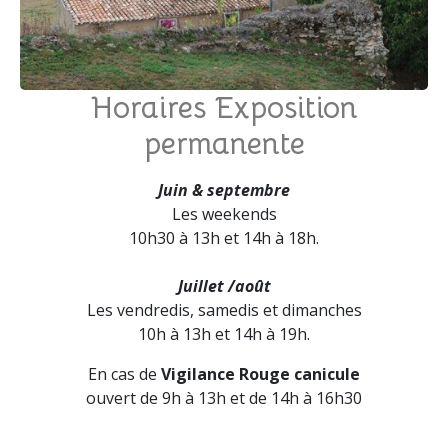
Horaires Exposition
permanente
Juin & septembre
Les weekends
10h30 à 13h et 14h à 18h.
Juillet /août
Les vendredis, samedis et dimanches
10h à 13h et 14h à 19h.
En cas de
Vigilance Rouge canicule
ouvert de 9h à 13h et de 14h à 16h30