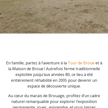
En famille, partez à l’aventure à la
Tour de Broue
et à
la Maison de Broue ! Autrefois ferme traditionnelle
exploitée jusqu’aux années 80, ce lieu a été
entièrement réhabilité en 2005 pour devenir un
espace de découverte unique.
Au cœur du marais de Brouage, profitez d’un cadre
naturel remarquable pour explorer l’exposition
permanente, jouer, apprendre, et vous laisser