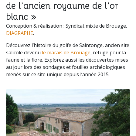
de l’ancien royaume de l’or
blanc »
Conception & réalisation : Syndicat mixte de Brouage,
DIAGRAPHE
.
Découvrez l’histoire du golfe de Saintonge, ancien site
salicole devenu
le marais de Brouage
, refuge pour la
faune et la flore. Explorez aussi les découvertes mises
au jour lors des sondages et fouilles archéologiques
menés sur ce site unique depuis l’année 2015.