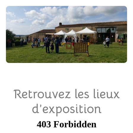
Retrouvez les lieux
d’exposition