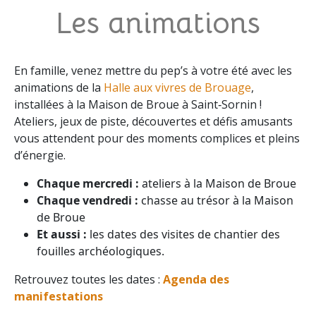
Les animations
En famille, venez mettre du pep’s à votre été avec les
animations de la
Halle aux vivres de Brouage
,
installées à la Maison de Broue à Saint‑Sornin !
Ateliers, jeux de piste, découvertes et défis amusants
vous attendent pour des moments complices et pleins
d’énergie.
Chaque mercredi :
ateliers à la Maison de Broue
Chaque vendredi :
chasse au trésor à la Maison
de Broue
Et aussi :
les dates des visites de chantier des
fouilles archéologiques.
Retrouvez toutes les dates :
Agenda des
manifestations