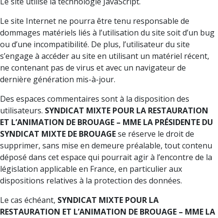
Le site utilise la technologie JavaScript.
Le site Internet ne pourra être tenu responsable de
dommages matériels liés à l’utilisation du site soit d’un bug
ou d’une incompatibilité. De plus, l’utilisateur du site
s’engage à accéder au site en utilisant un matériel récent,
ne contenant pas de virus et avec un navigateur de
dernière génération mis-à-jour.
Des espaces commentaires sont à la disposition des
utilisateurs.
SYNDICAT MIXTE POUR LA RESTAURATION
ET L’ANIMATION DE BROUAGE – MME LA PRÉSIDENTE DU
SYNDICAT MIXTE DE BROUAGE
se réserve le droit de
supprimer, sans mise en demeure préalable, tout contenu
déposé dans cet espace qui pourrait agir à l’encontre de la
législation applicable en France, en particulier aux
dispositions relatives à la protection des données.
Le cas échéant,
SYNDICAT MIXTE POUR LA
RESTAURATION ET L’ANIMATION DE BROUAGE – MME LA