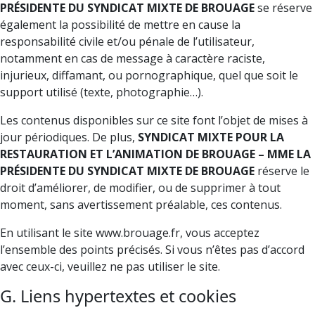
PRÉSIDENTE DU SYNDICAT MIXTE DE BROUAGE
se réserve
également la possibilité de mettre en cause la
responsabilité civile et/ou pénale de l’utilisateur,
notamment en cas de message à caractère raciste,
injurieux, diffamant, ou pornographique, quel que soit le
support utilisé (texte, photographie…).
Les contenus disponibles sur ce site font l’objet de mises à
jour périodiques. De plus,
SYNDICAT MIXTE POUR LA
RESTAURATION ET L’ANIMATION DE BROUAGE – MME LA
PRÉSIDENTE DU SYNDICAT MIXTE DE BROUAGE
réserve le
droit d’améliorer, de modifier, ou de supprimer à tout
moment, sans avertissement préalable, ces contenus.
En utilisant le site www.brouage.fr, vous acceptez
l’ensemble des points précisés. Si vous n’êtes pas d’accord
avec ceux-ci, veuillez ne pas utiliser le site.
G. Liens hypertextes et cookies