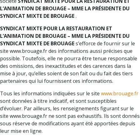
société
SYNDICAT MIXTE POUR LA RESTAURATION ET
L’ANIMATION DE BROUAGE – MME LA PRÉSIDENTE DU
SYNDICAT MIXTE DE BROUAGE
.
SYNDICAT MIXTE POUR LA RESTAURATION ET
L’ANIMATION DE BROUAGE – MME LA PRÉSIDENTE DU
SYNDICAT MIXTE DE BROUAGE
s’efforce de fournir sur le
site www.brouage.fr des informations aussi précises que
possible. Toutefois, elle ne pourra être tenue responsable
des omissions, des inexactitudes et des carences dans la
mise à jour, qu’elles soient de son fait ou du fait des tiers
partenaires qui lui fournissent ces informations.
Tous les informations indiquées sur le site
www.brouage.fr
sont données à titre indicatif, et sont susceptibles
d’évoluer. Par ailleurs, les renseignements figurant sur le
site www.brouage.fr ne sont pas exhaustifs. Ils sont donnés
sous réserve de modifications ayant été apportées depuis
leur mise en ligne.