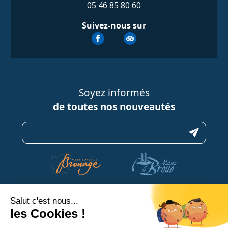
05 46 85 80 60
Suivez-nous sur
Soyez informés
de toutes nos nouveautés
N’hésitez pas à nous contacter