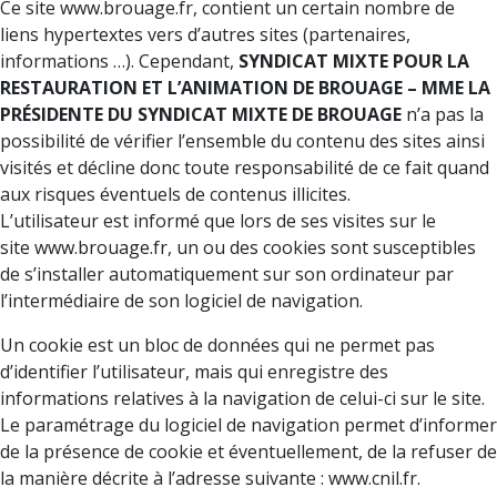
Ce site www.brouage.fr, contient un certain nombre de
liens hypertextes vers d’autres sites (partenaires,
informations …). Cependant,
SYNDICAT MIXTE POUR LA
RESTAURATION ET L’ANIMATION DE BROUAGE – MME LA
PRÉSIDENTE DU SYNDICAT MIXTE DE BROUAGE
n’a pas la
possibilité de vérifier l’ensemble du contenu des sites ainsi
visités et décline donc toute responsabilité de ce fait quand
aux risques éventuels de contenus illicites.
L’utilisateur est informé que lors de ses visites sur le
site www.brouage.fr, un ou des cookies sont susceptibles
de s’installer automatiquement sur son ordinateur par
l’intermédiaire de son logiciel de navigation.
Un cookie est un bloc de données qui ne permet pas
d’identifier l’utilisateur, mais qui enregistre des
informations relatives à la navigation de celui-ci sur le site.
Le paramétrage du logiciel de navigation permet d’informer
de la présence de cookie et éventuellement, de la refuser de
la manière décrite à l’adresse suivante : www.cnil.fr.