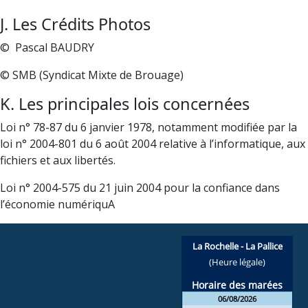
J. Les Crédits Photos
© Pascal BAUDRY
© SMB (Syndicat Mixte de Brouage)
K. Les principales lois concernées
Loi n° 78-87 du 6 janvier 1978, notamment modifiée par la
loi n° 2004-801 du 6 août 2004 relative à l’informatique, aux
fichiers et aux libertés.
Loi n° 2004-575 du 21 juin 2004 pour la confiance dans
l’économie numériquA