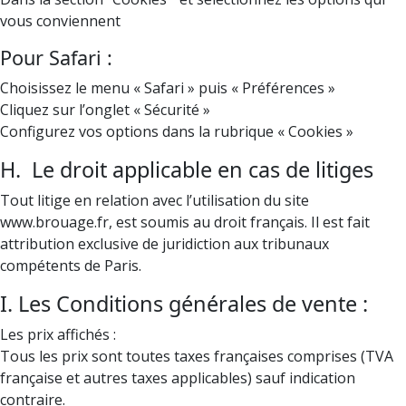
vous conviennent
Pour Safari :
Choisissez le menu « Safari » puis « Préférences »
Cliquez sur l’onglet « Sécurité »
Configurez vos options dans la rubrique « Cookies »
H. Le droit applicable en cas de litiges
Tout litige en relation avec l’utilisation du site
www.brouage.fr, est soumis au droit français. Il est fait
attribution exclusive de juridiction aux tribunaux
compétents de Paris.
I. Les Conditions générales de vente :
Les prix affichés :
Tous les prix sont toutes taxes françaises comprises (TVA
française et autres taxes applicables) sauf indication
contraire.