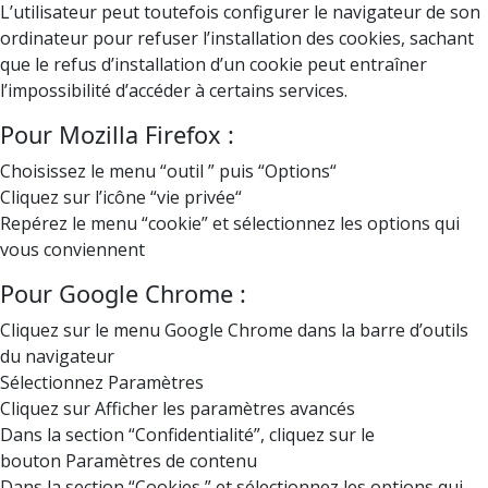
L’utilisateur peut toutefois configurer le navigateur de son
ordinateur pour refuser l’installation des cookies, sachant
que le refus d’installation d’un cookie peut entraîner
l’impossibilité d’accéder à certains services.
Pour Mozilla Firefox :
Choisissez le menu “outil ” puis “Options“
Cliquez sur l’icône “vie privée“
Repérez le menu “cookie” et sélectionnez les options qui
vous conviennent
Pour Google Chrome :
Cliquez sur le menu Google Chrome dans la barre d’outils
du navigateur
Sélectionnez Paramètres
Cliquez sur Afficher les paramètres avancés
Dans la section “Confidentialité”, cliquez sur le
bouton Paramètres de contenu
Dans la section “Cookies ” et sélectionnez les options qui