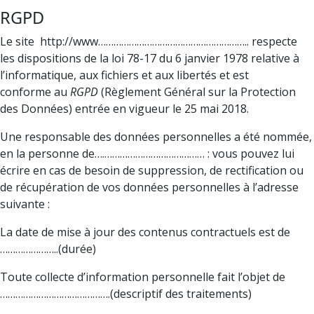
RGPD
Le site http://www………………………………………………….. respecte
les dispositions de la loi 78-17 du 6 janvier 1978 relative à
l’informatique, aux fichiers et aux libertés et est
conforme au
RGPD
(Règlement Général sur la Protection
des Données) entrée en vigueur le 25 mai 2018.
Une responsable des données personnelles a été nommée,
en la personne de….………………………………… : vous pouvez lui
écrire en cas de besoin de suppression, de rectification ou
de récupération de vos données personnelles à l’adresse
suivante :
La date de mise à jour des contenus contractuels est de
…………………..(durée)
Toute collecte d’information personnelle fait l’objet de
…………………………………….(descriptif des traitements)