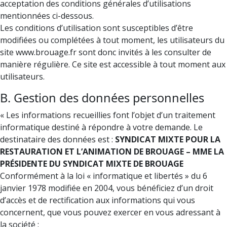
acceptation des conditions générales d’utilisations
mentionnées ci-dessous.
Les conditions d’utilisation sont susceptibles d’être
modifiées ou complétées à tout moment, les utilisateurs du
site www.brouage.fr sont donc invités à les consulter de
manière régulière. Ce site est accessible à tout moment aux
utilisateurs.
B. Gestion des données personnelles
« Les informations recueillies font l’objet d’un traitement
informatique destiné à répondre à votre demande. Le
destinataire des données est :
SYNDICAT MIXTE POUR LA
RESTAURATION ET L’ANIMATION DE BROUAGE – MME LA
PRÉSIDENTE DU SYNDICAT MIXTE DE BROUAGE
Conformément à la loi « informatique et libertés » du 6
janvier 1978 modifiée en 2004, vous bénéficiez d’un droit
d’accès et de rectification aux informations qui vous
concernent, que vous pouvez exercer en vous adressant à
la société :