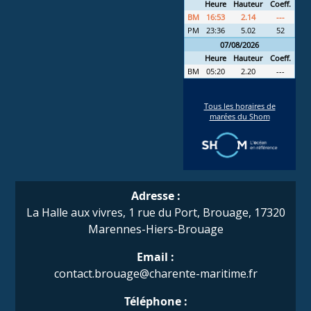
Adresse :
La Halle aux vivres, 1 rue du Port, Brouage, 17320
Marennes-Hiers-Brouage
Email :
contact.brouage@charente-maritime.fr
Téléphone :