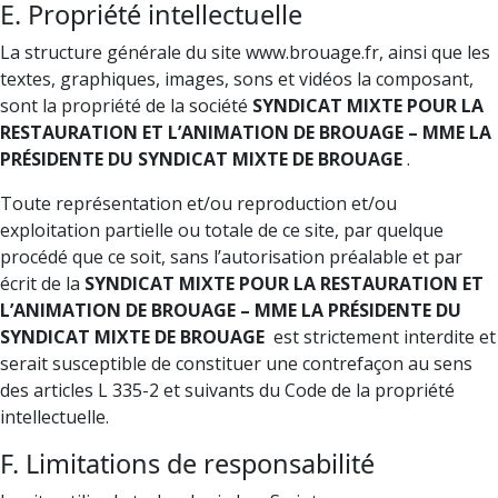
E. Propriété intellectuelle
La structure générale du site www.brouage.fr, ainsi que les
textes, graphiques, images, sons et vidéos la composant,
sont la propriété de la société
SYNDICAT MIXTE POUR LA
RESTAURATION ET L’ANIMATION DE BROUAGE – MME LA
PRÉSIDENTE DU SYNDICAT MIXTE DE BROUAGE
.
Toute représentation et/ou reproduction et/ou
exploitation partielle ou totale de ce site, par quelque
procédé que ce soit, sans l’autorisation préalable et par
écrit de la
SYNDICAT MIXTE POUR LA RESTAURATION ET
L’ANIMATION DE BROUAGE – MME LA PRÉSIDENTE DU
SYNDICAT MIXTE DE BROUAGE
est strictement interdite et
serait susceptible de constituer une contrefaçon au sens
des articles L 335-2 et suivants du Code de la propriété
intellectuelle.
F. Limitations de responsabilité