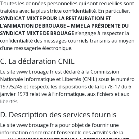
Toutes les données personnelles qui sont recueillies sont
traitées avec la plus stricte confidentialité. En particulier,
SYNDICAT MIXTE POUR LA RESTAURATION ET
L’ANIMATION DE BROUAGE – MME LA PRÉSIDENTE DU
SYNDICAT MIXTE DE BROUAGE
s’engage à respecter la
confidentialité des messages courriels transmis au moyen
d’une messagerie électronique.
C. La déclaration CNIL
Le site www.brouage.fr est déclaré à la Commission
Nationale Informatique et Libertés (CNIL) sous le numéro
19775245 et respecte les dispositions de la loi 78-17 du 6
janvier 1978 relative à l’informatique, aux fichiers et aux
libertés.
D. Description des services fournis
Le site www.brouage.fr a pour objet de fournir une
information concernant l’ensemble des activités de la