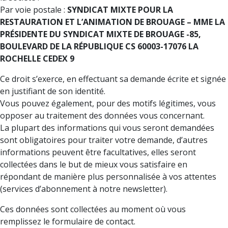
Par voie postale :
SYNDICAT MIXTE POUR LA
RESTAURATION ET L’ANIMATION DE BROUAGE – MME LA
PRÉSIDENTE DU SYNDICAT MIXTE DE BROUAGE -85,
BOULEVARD DE LA RÉPUBLIQUE CS 60003-17076 LA
ROCHELLE CEDEX 9
Ce droit s’exerce, en effectuant sa demande écrite et signée
en justifiant de son identité.
Vous pouvez également, pour des motifs légitimes, vous
opposer au traitement des données vous concernant.
La plupart des informations qui vous seront demandées
sont obligatoires pour traiter votre demande, d’autres
informations peuvent être facultatives, elles seront
collectées dans le but de mieux vous satisfaire en
répondant de manière plus personnalisée à vos attentes
(services d’abonnement à notre newsletter).
Ces données sont collectées au moment où vous
remplissez le formulaire de contact.